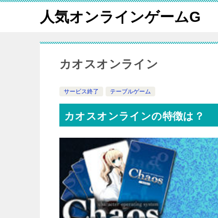
人気オンラインゲームG
カオスオンライン
サービス終了
テーブルゲーム
カオスオンラインの特徴は？