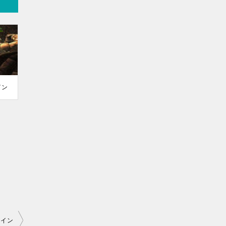
イン
ライン