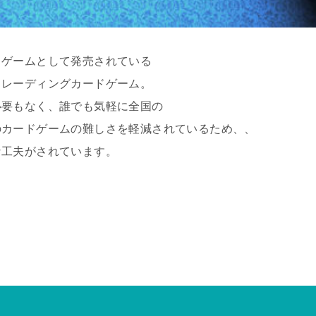
ドゲームとして発売されている
トレーディングカードゲーム。
必要もなく、誰でも気軽に全国の
のカードゲームの難しさを軽減されているため、、
な工夫がされています。