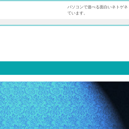
パソコンで遊べる面白いネトゲネ
ています。