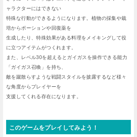
ャラクターにはできない
特殊な行動ができるようになります。植物の採集や栽
培からポーションや回復薬を
生成したり、特殊効果がある料理をメイキングして役
に立つアイテムがつくれます。
また、レベル30を超えるとガイガスを操作できる能力
「ガイガス召喚」を持ち、
敵を蹴散らすような戦闘スタイルを披露するなど様々
な角度からプレイヤーを
支援してくれる存在になります。
このゲームをプレイしてみよう！