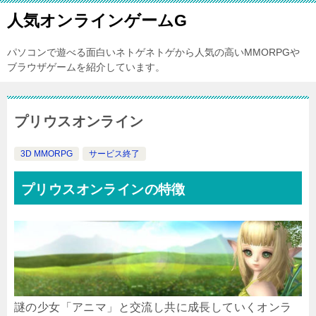
人気オンラインゲームG
パソコンで遊べる面白いネトゲネトゲから人気の高いMMORPGや
ブラウザゲームを紹介しています。
プリウスオンライン
3D MMORPG
サービス終了
プリウスオンラインの特徴
謎の少女「アニマ」と交流し共に成長していくオンラ