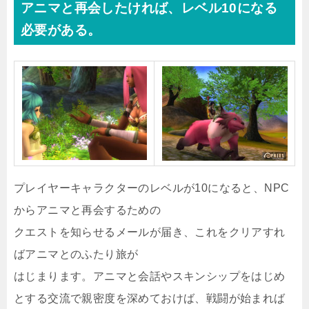
アニマと再会したければ、レベル10になる
必要がある。
プレイヤーキャラクターのレベルが10になると、NPC
からアニマと再会するための
クエストを知らせるメールが届き、これをクリアすれ
ばアニマとのふたり旅が
はじまります。アニマと会話やスキンシップをはじめ
とする交流で親密度を深めておけば、戦闘が始まれば