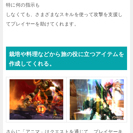
特に何の指示も
しなくても、さまざまなスキルを使って攻撃を支援し
てプレイヤーを助けてくれます。
栽培や料理などから旅の役に立つアイテムを
作成してくれる。
さらに「アニマ」はクエストを通じて、プレイヤーキ