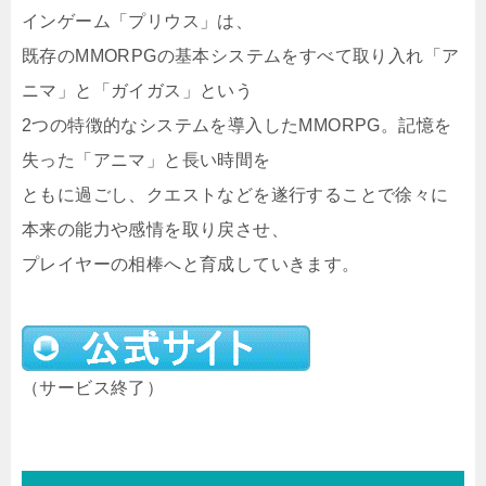
インゲーム「プリウス」は、
既存のMMORPGの基本システムをすべて取り入れ「ア
ニマ」と「ガイガス」という
2つの特徴的なシステムを導入したMMORPG。記憶を
失った「アニマ」と長い時間を
ともに過ごし、クエストなどを遂行することで徐々に
本来の能力や感情を取り戻させ、
プレイヤーの相棒へと育成していきます。
（サービス終了）