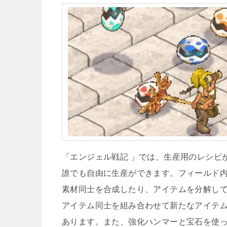
「エンジェル戦記 」では、生産用のレシピ
誰でも自由に生産ができます。フィールド
素材同士を合成したり、アイテムを分解し
アイテム同士を組み合わせて新たなアイテ
あります。また、強化ハンマーと宝石を使