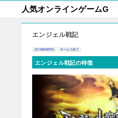
人気オンラインゲームG
エンジェル戦記
2D MMORPG
サービス終了
エンジェル戦記の特徴