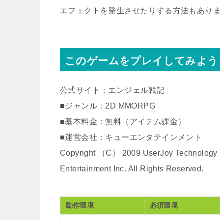
エフェクトを発生させたりする方法もあり
このゲームをプレイしてみよう
公式サイト：エンジェル戦記
■ジャンル：2D MMORPG
■基本料金：無料（アイテム課金）
■運営会社：キューエンタテインメント
Copyright （C） 2009 UserJoy Technology C
Entertainment Inc. All Rights Reserved.
動作環境
必須環境