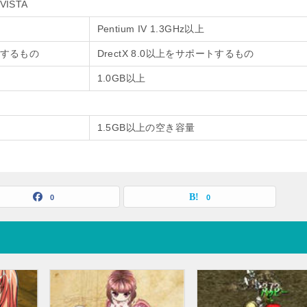
 VISTA
Pentium IV 1.3GHz以上
ートするもの
DrectX 8.0以上をサポートするもの
1.0GB以上
1.5GB以上の空き容量
0
0