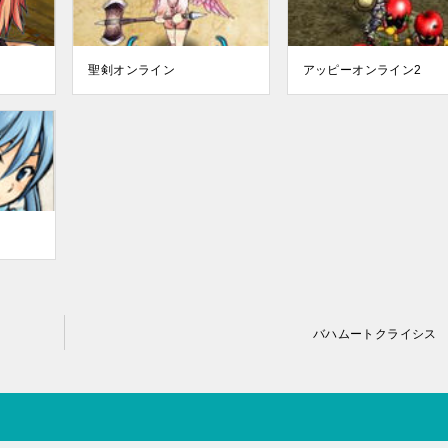
聖剣オンライン
アッピーオンライン2
バハムートクライシス