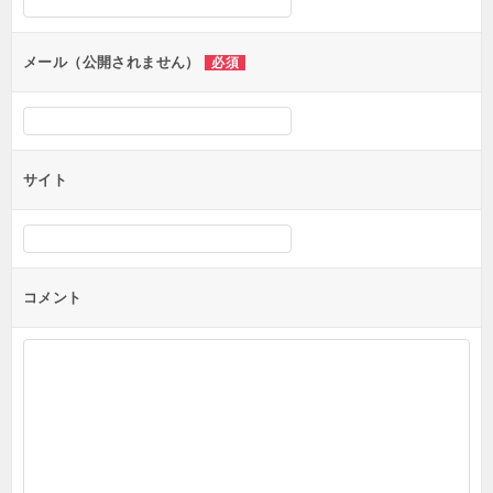
ョ
ン
メール（公開されません）
必須
サイト
コメント