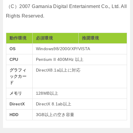
（C）2007 Gamania Digital Entertainment Co., Ltd. All
Rights Reserved.
動作環境
必須環境
推奨環境
OS
Windows98/2000/XP/VISTA
CPU
Pentium II 400MHz 以上
グラフィ
DirectX8.1a以上に対応
ックカー
ド
メモリ
128MB以上
DirectX
DirectX 8.1ab以上
HDD
3GB以上の空き容量