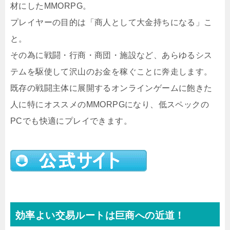
材にしたMMORPG。
プレイヤーの目的は「商人として大金持ちになる」こ
と。
その為に戦闘・行商・商団・施設など、あらゆるシス
テムを駆使して沢山のお金を稼ぐことに奔走します。
既存の戦闘主体に展開するオンラインゲームに飽きた
人に特にオススメのMMORPGになり、低スペックの
PCでも快適にプレイできます。
効率よい交易ルートは巨商への近道！