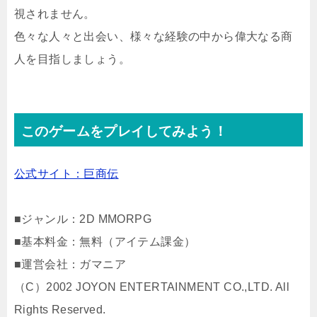
視されません。
色々な人々と出会い、様々な経験の中から偉大なる商
人を目指しましょう。
このゲームをプレイしてみよう！
公式サイト：巨商伝
■ジャンル：2D MMORPG
■基本料金：無料（アイテム課金）
■運営会社：ガマニア
（C）2002 JOYON ENTERTAINMENT CO.,LTD. All
Rights Reserved.