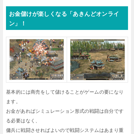
お金儲けが楽しくなる「あきんどオンライ
ン」！
基本的には商売をして儲けることがゲームの要になり
ます。
お金があればシミュレーション形式の戦闘は自分です
る必要はなく、
傭兵に戦闘させればよいので戦闘システムはあまり重