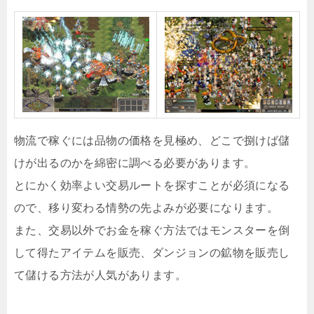
物流で稼ぐには品物の価格を見極め、どこで捌けば儲
けが出るのかを綿密に調べる必要があります。
とにかく効率よい交易ルートを探すことが必須になる
ので、移り変わる情勢の先よみが必要になります。
また、交易以外でお金を稼ぐ方法ではモンスターを倒
して得たアイテムを販売、ダンジョンの鉱物を販売し
て儲ける方法が人気があります。