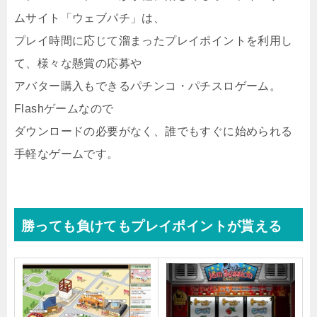
ムサイト「ウェブパチ」は、
プレイ時間に応じて溜まったプレイポイントを利用し
て、様々な懸賞の応募や
アバター購入もできるパチンコ・パチスロゲーム。
Flashゲームなので
ダウンロードの必要がなく、誰でもすぐに始められる
手軽なゲームです。
勝っても負けてもプレイポイントが貰える