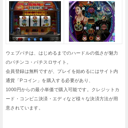
ウェブパチは、はじめるまでのハードルの低さが魅力
のパチンコ・パチスロサイト。
会員登録は無料ですが、プレイを始めるにはサイト内
通貨「Pコイン」を購入する必要があり、
1000円からの最小単価で購入可能です。クレジットカ
ード・コンビニ決済・エディなど様々な決済方法が用
意されています。