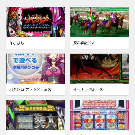
ななぱち
競馬伝説Live!
パチンコ アットゲームズ
オーナーズホース