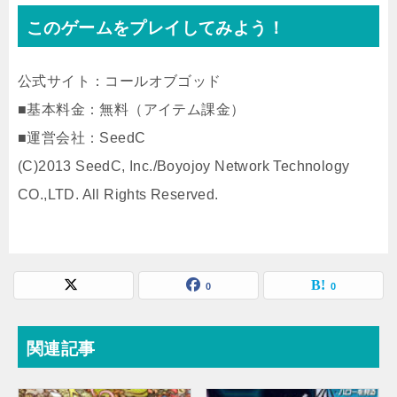
このゲームをプレイしてみよう！
公式サイト：コールオブゴッド
■基本料金：無料（アイテム課金）
■運営会社：SeedC
(C)2013 SeedC, Inc./Boyojoy Network Technology
CO.,LTD. All Rights Reserved.
0
0
関連記事