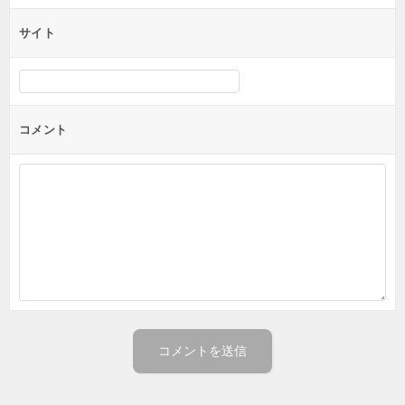
サイト
コメント