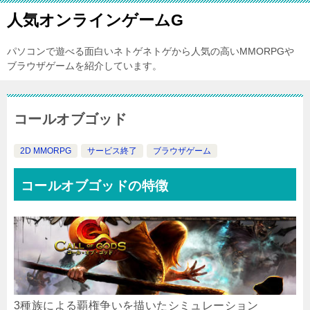
人気オンラインゲームG
パソコンで遊べる面白いネトゲネトゲから人気の高いMMORPGや
ブラウザゲームを紹介しています。
コールオブゴッド
2D MMORPG
サービス終了
ブラウザゲーム
コールオブゴッドの特徴
3種族による覇権争いを描いたシミュレーション