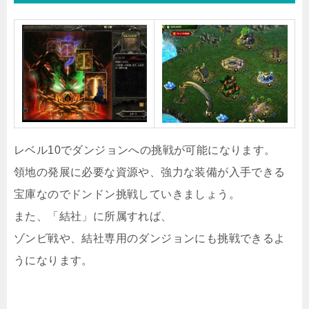
レベル10でダンジョンへの挑戦が可能になります。
領地の発展に必要な資源や、強力な装備が入手できる
宝庫なのでドンドン挑戦していきましょう。
また、「結社」に所属すれば、
ゾンビ戦や、結社専用のダンジョンにも挑戦できるよ
うになります。