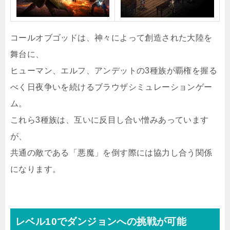
コールオブゴッドは、神々によって創造された大陸を
舞台に、
ヒューマン、エルフ、アンデットの3種族が覇権を握る
べく日夜争いを続けるブラウザシミュレーションゲー
ム。
これら3種族は、互いに反目し合い憎みあっています
が、
共通の敵である「悪魔」を倒す際には協力し合う関係
になります。
レベル10でダンジョンへの挑戦が可能