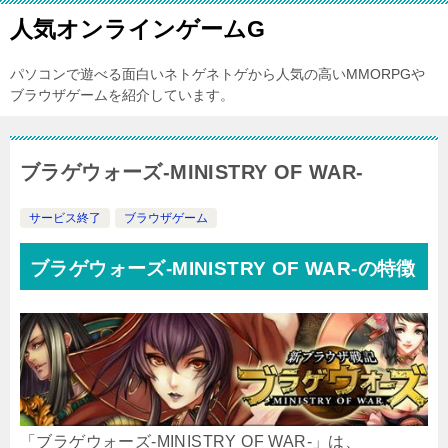
人気オンラインゲームG
パソコンで遊べる面白いネトゲネトゲから人気の高いMMORPGや
ブラウザゲームを紹介しています。
ブラゲウォーズ-MINISTRY OF WAR-
サービス終了
ブラウザゲーム
ブラゲウォーズ-MINISTRY OF WAR-の特徴
「ブラゲウォーズ-MINISTRY OF WAR-」は、