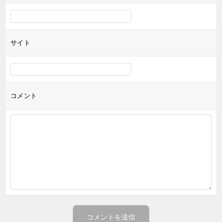
サイト
コメント