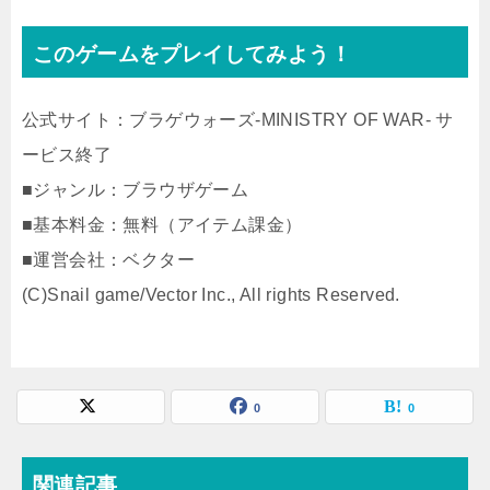
このゲームをプレイしてみよう！
公式サイト：ブラゲウォーズ-MINISTRY OF WAR- サ
ービス終了
■ジャンル：ブラウザゲーム
■基本料金：無料（アイテム課金）
■運営会社：ベクター
(C)Snail game/Vector Inc., All rights Reserved.
0
0
関連記事