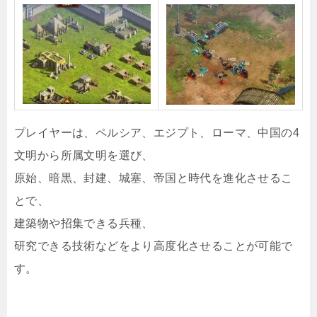
プレイヤーは、ペルシア、エジプト、ローマ、中国の4
文明から所属文明を選び、
原始、暗黒、封建、城塞、帝国と時代を進化させるこ
とで、
建築物や招集できる兵種、
研究できる技術などをより高度化させることが可能で
す。