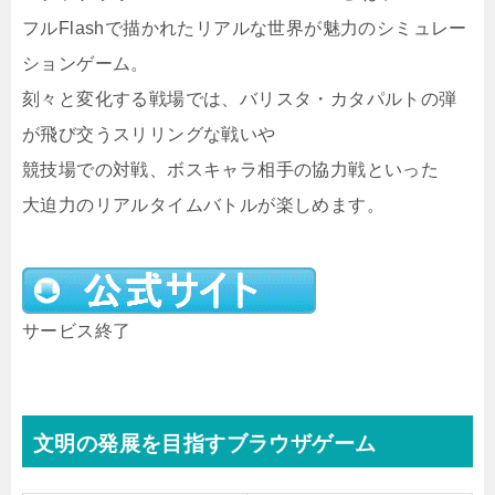
フルFlashで描かれたリアルな世界が魅力のシミュレー
ションゲーム。
刻々と変化する戦場では、バリスタ・カタパルトの弾
が飛び交うスリリングな戦いや
競技場での対戦、ボスキャラ相手の協力戦といった
大迫力のリアルタイムバトルが楽しめます。
サービス終了
文明の発展を目指すブラウザゲーム