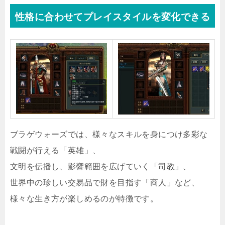
性格に合わせてプレイスタイルを変化できる
ブラゲウォーズでは、様々なスキルを身につけ多彩な
戦闘が行える「英雄」、
文明を伝播し、影響範囲を広げていく「司教」、
世界中の珍しい交易品で財を目指す「商人」など、
様々な生き方が楽しめるのが特徴です。